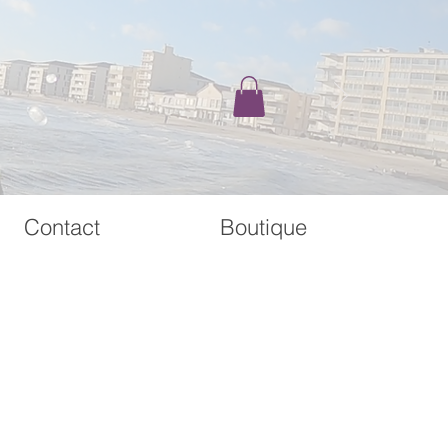
Contact
Boutique