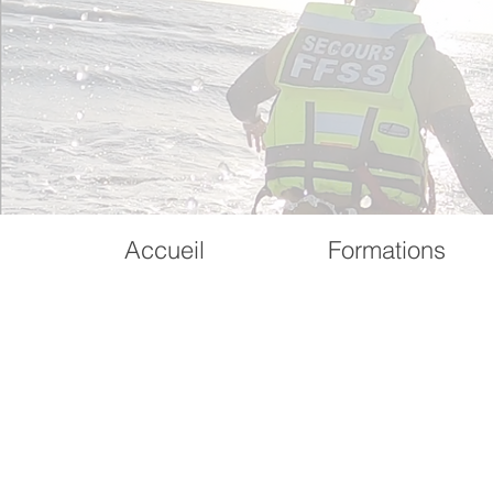
Accueil
Formations