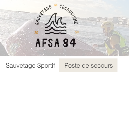
Sauvetage Sportif
Poste de secours