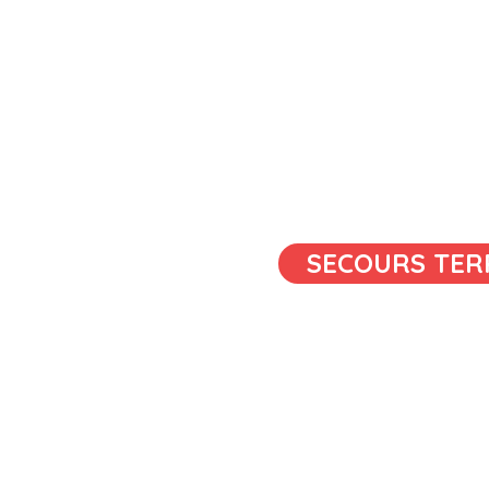
SECOURS TER