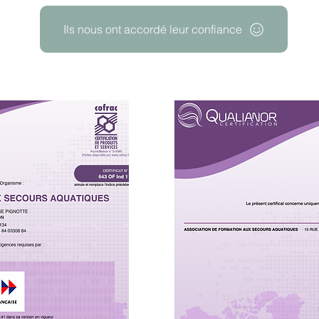
Ils nous ont accordé leur confiance