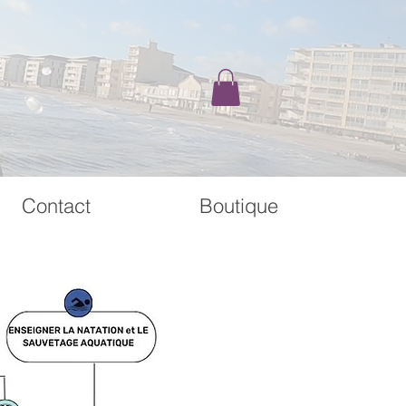
Contact
Boutique