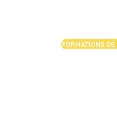
FORMATIONS DE