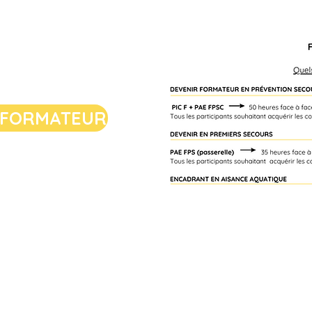
 FORMATEUR