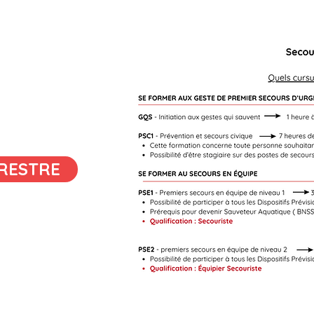
RESTRE