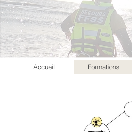
Accueil
Formations