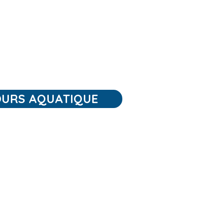
OURS AQUATIQUE