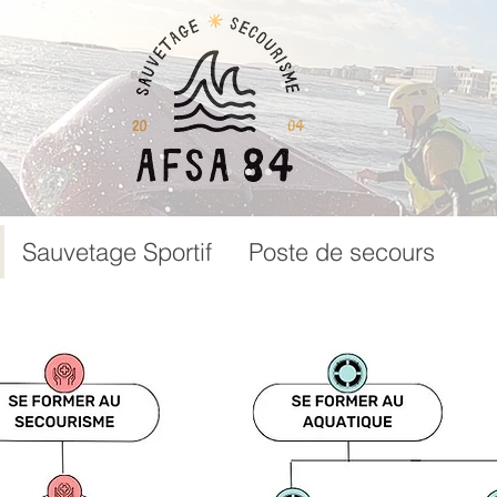
Sauvetage Sportif
Poste de secours