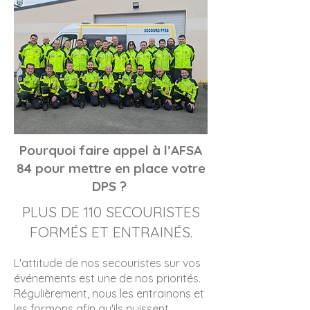
Pourquoi faire appel à l’AFSA
84 pour mettre en place votre
DPS ?
PLUS DE 110 SECOURISTES
FORMÉS ET ENTRAINÉS.
L'attitude de nos secouristes sur vos
événements est une de nos priorités.
Régulièrement, nous les entrainons et
les formons afin qu'ils puissent