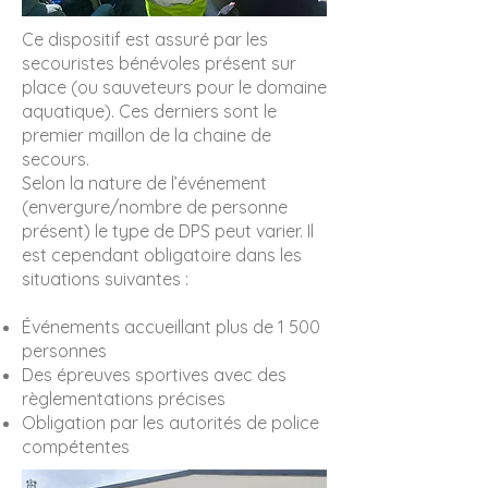
Ce dispositif est assuré par les
secouristes bénévoles présent sur
place (ou sauveteurs pour le domaine
aquatique). Ces derniers sont le
premier maillon de la chaine de
secours.
Selon la nature de l’événement
(envergure/nombre de personne
présent) le type de DPS peut varier. Il
est cependant obligatoire dans les
situations suivantes :
Événements accueillant plus de 1 500
personnes
Des épreuves sportives avec des
règlementations précises
Obligation par les autorités de police
compétentes