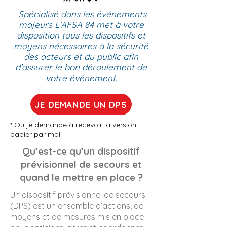
Spécialisé dans les événements
majeurs L’AFSA 84 met à votre
disposition tous les dispositifs et
moyens nécessaires à la sécurité
des acteurs et du public afin
d’assurer le bon déroulement de
votre événement.
JE DEMANDE UN DPS
* Ou je demande à recevoir la version
papier par mail
Qu’est-ce qu’un dispositif
prévisionnel de secours et
quand le mettre en place ?
Un dispositif prévisionnel de secours
(DPS) est un ensemble d’actions, de
moyens et de mesures mis en place