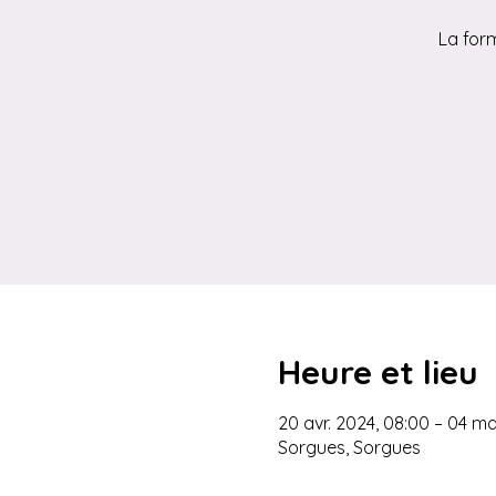
La for
Heure et lieu
20 avr. 2024, 08:00 – 04 ma
Sorgues, Sorgues