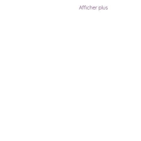
Afficher plus