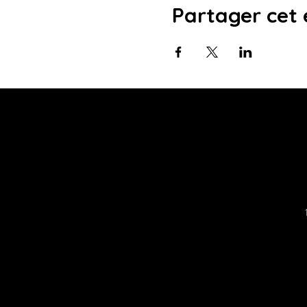
Partager cet