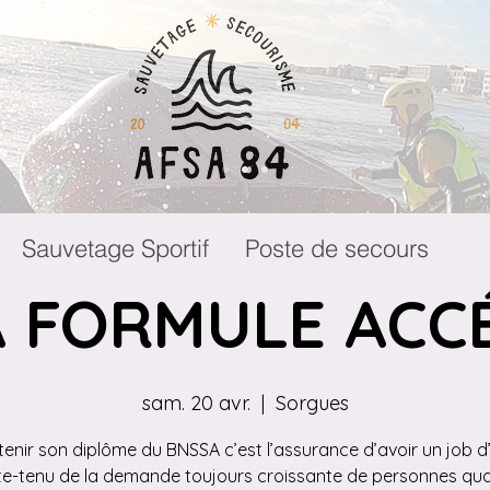
Sauvetage Sportif
Poste de secours
 FORMULE ACC
sam. 20 avr.
  |  
Sorgues
enir son diplôme du BNSSA c’est l’assurance d’avoir un job d
-tenu de la demande toujours croissante de personnes qual