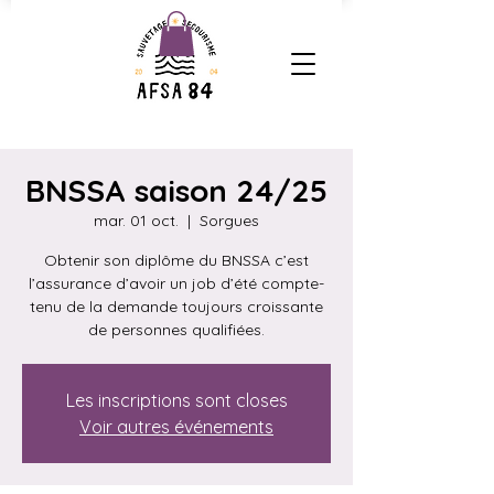
BNSSA saison 24/25
mar. 01 oct.
  |  
Sorgues
Obtenir son diplôme du BNSSA c’est
l’assurance d’avoir un job d’été compte-
tenu de la demande toujours croissante
de personnes qualifiées.
Les inscriptions sont closes
Voir autres événements