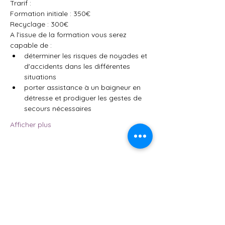
Trarif : 
Formation initiale : 350€ 
Recyclage : 300€
A l’issue de la formation vous serez 
capable de :
déterminer les risques de noyades et 
d'accidents dans les différentes 
situations
porter assistance à un baigneur en 
détresse et prodiguer les gestes de 
secours nécessaires
Afficher plus
Partager cet événement