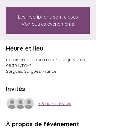
Les inscriptions sont closes
Voir autres événements
Heure et lieu
01 juin 2024, 08:30 UTC+2 – 08 juin 2024,
08:30 UTC+2
Sorgues, Sorgues, France
Invités
+ 8 autres invités
À propos de l'événement