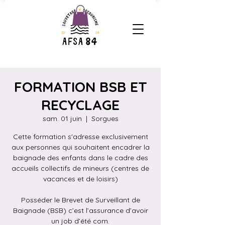
FORMATION BSB ET
RECYCLAGE
sam. 01 juin
  |  
Sorgues
Cette formation s'adresse exclusivement
aux personnes qui souhaitent encadrer la
baignade des enfants dans le cadre des
accueils collectifs de mineurs (centres de
vacances et de loisirs)
Posséder le Brevet de Surveillant de
Baignade (BSB) c’est l’assurance d’avoir
un job d’été com.