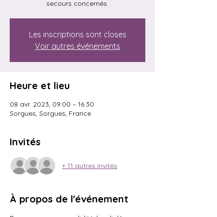
secours concernés.
Les inscriptions sont closes
Voir autres événements
Heure et lieu
08 avr. 2023, 09:00 – 16:30
Sorgues, Sorgues, France
Invités
+ 11 autres invités
À propos de l'événement