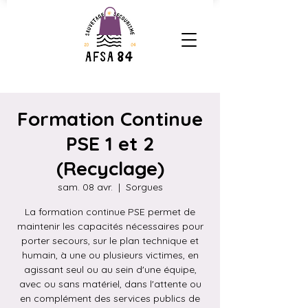
Formation Continue
PSE 1 et 2
(Recyclage)
sam. 08 avr.
  |  
Sorgues
La formation continue PSE permet de
maintenir les capacités nécessaires pour
porter secours, sur le plan technique et
humain, à une ou plusieurs victimes, en
agissant seul ou au sein d'une équipe,
avec ou sans matériel, dans l'attente ou
en complément des services publics de