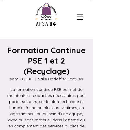
Formation Continue
PSE 1 et 2
(Recyclage)
sam. 02 juil.
  |  
Salle Badaffier Sorgues
La formation continue PSE permet de
maintenir les capacités nécessaires pour
porter secours, sur le plan technique et
humain, à une ou plusieurs victimes, en
agissant seul ou au sein d'une équipe,
avec ou sans matériel, dans l'attente ou
en complément des services publics de