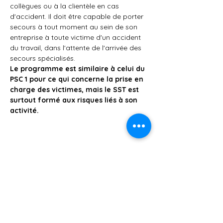
collègues ou à la clientèle en cas 
d'accident. Il doit être capable de porter 
secours à tout moment au sein de son 
entreprise à toute victime d'un accident 
du travail, dans l'attente de l'arrivée des 
secours spécialisés.
Le programme est similaire à celui du 
PSC 1 pour ce qui concerne la prise en 
charge des victimes, mais le SST est 
surtout formé aux risques liés à son 
activité.
Partager cet événement