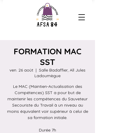
FORMATION MAC
SST
ven. 26 août
  |  
Salle Badaffier, All Jules
Ladoumègue
Le MAC (Maintien-Actualisation des
Compétences) SST a pour but de
maintenir les compétences du Sauveteur
Secouriste du Travail à un niveau au
moins équivalent voir supérieur à celui de
sa formation initiale.
Durée 7h