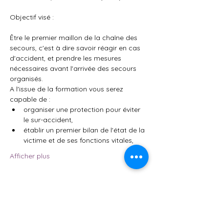
Objectif visé : 
Être le premier maillon de la chaîne des 
secours, c'est à dire savoir réagir en cas 
d'accident, et prendre les mesures 
nécessaires avant l'arrivée des secours 
organisés.
A l'issue de la formation vous serez 
capable de :
organiser une protection pour éviter 
le sur-accident,
établir un premier bilan de l'état de la 
victime et de ses fonctions vitales,
Afficher plus
Partager cet événement