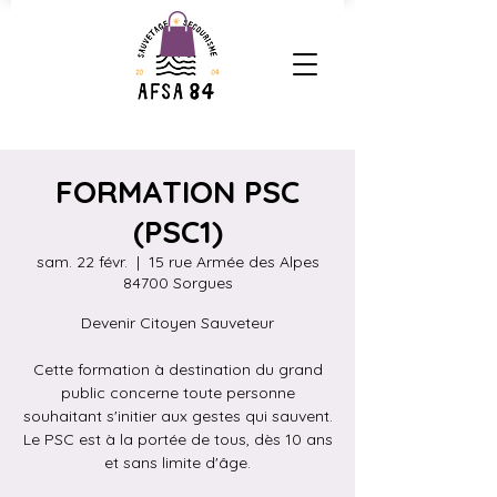
FORMATION PSC
(PSC1)
sam. 22 févr.
  |  
15 rue Armée des Alpes
84700 Sorgues
Devenir Citoyen Sauveteur
Cette formation à destination du grand
public concerne toute personne
souhaitant s'initier aux gestes qui sauvent.
Le PSC est à la portée de tous, dès 10 ans
et sans limite d'âge.