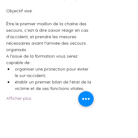
Objectif visé : 
Être le premier maillon de la chaîne des 
secours, c'est à dire savoir réagir en cas 
d'accident, et prendre les mesures 
nécessaires avant l'arrivée des secours 
organisés.
A l'issue de la formation vous serez 
capable de :
organiser une protection pour éviter 
le sur-accident,
établir un premier bilan de l'état de la 
victime et de ses fonctions vitales,
Afficher plus
Partager cet événement