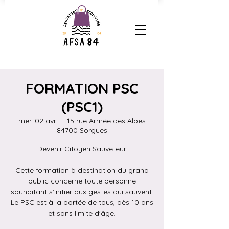
FORMATION PSC
(PSC1)
mer. 02 avr.
  |  
15 rue Armée des Alpes
84700 Sorgues
Devenir Citoyen Sauveteur
Cette formation à destination du grand
public concerne toute personne
souhaitant s'initier aux gestes qui sauvent.
Le PSC est à la portée de tous, dès 10 ans
et sans limite d'âge.