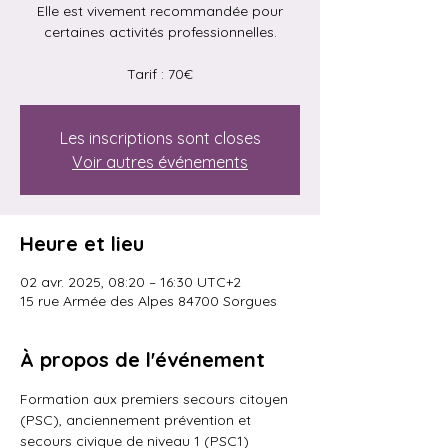
Elle est vivement recommandée pour
certaines activités professionnelles.
Tarif : 70€
Les inscriptions sont closes
Voir autres événements
Heure et lieu
02 avr. 2025, 08:20 – 16:30 UTC+2
15 rue Armée des Alpes 84700 Sorgues
À propos de l'événement
Formation aux premiers secours citoyen 
(PSC), anciennement prévention et 
secours civique de niveau 1 (PSC1)