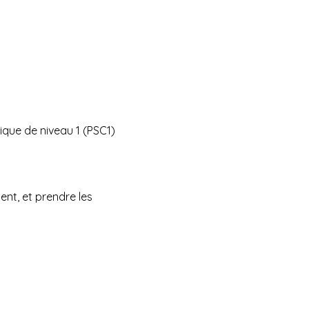
que de niveau 1 (PSC1)
ent, et prendre les 