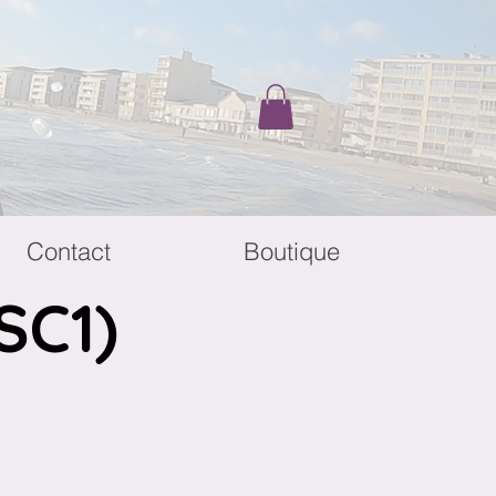
Contact
Boutique
SC1)