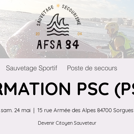
Sauvetage Sportif
Poste de secours
MATION PSC (P
sam. 24 mai
  |  
15 rue Armée des Alpes 84700 Sorgues
Devenir Citoyen Sauveteur