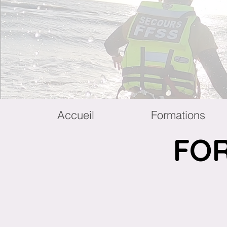
Accueil
Formations
FOR