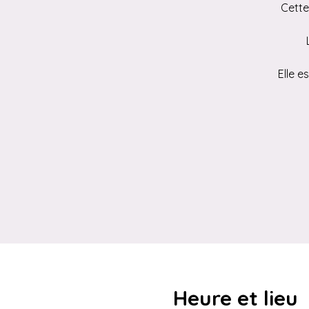
Cette
Elle e
Heure et lieu