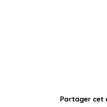
Partager cet