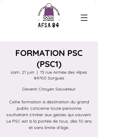
FORMATION PSC
(PSC1)
sam. 21 juin
  |  
15 rue Armée des Alpes
84700 Sorgues
Devenir Citoyen Sauveteur
Cette formation à destination du grand
public concerne toute personne
souhaitant s'initier aux gestes qui sauvent.
Le PSC est à la portée de tous, dès 10 ans
et sans limite d'âge.