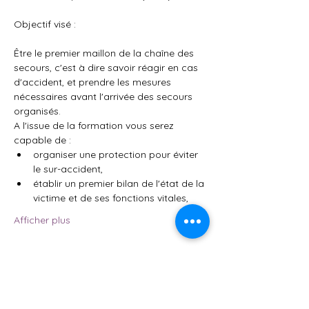
Objectif visé : 
Être le premier maillon de la chaîne des 
secours, c'est à dire savoir réagir en cas 
d'accident, et prendre les mesures 
nécessaires avant l'arrivée des secours 
organisés.
A l'issue de la formation vous serez 
capable de :
organiser une protection pour éviter 
le sur-accident,
établir un premier bilan de l'état de la 
victime et de ses fonctions vitales,
Afficher plus
Partager cet événement