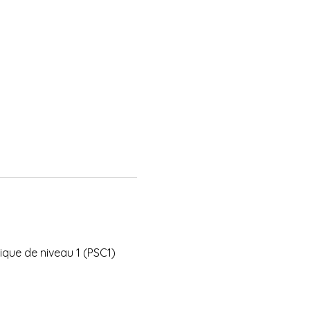
que de niveau 1 (PSC1)