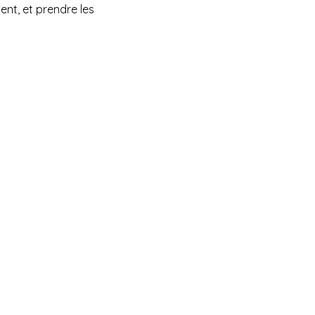
ent, et prendre les 