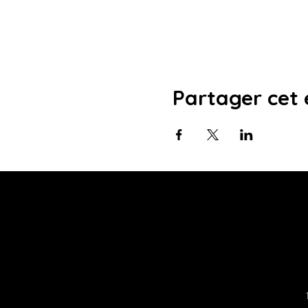
Partager cet