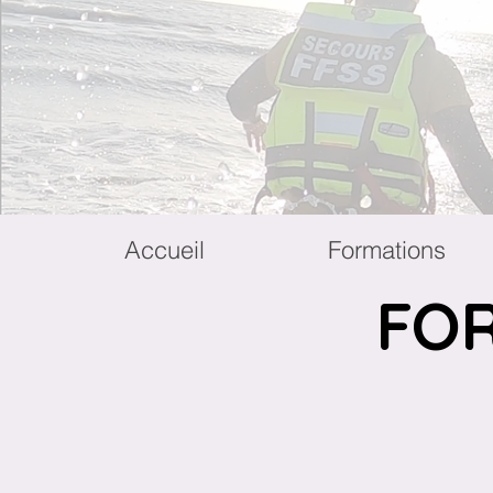
Accueil
Formations
FOR