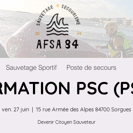
Sauvetage Sportif
Poste de secours
MATION PSC (P
ven. 27 juin
  |  
15 rue Armée des Alpes 84700 Sorgues
Devenir Citoyen Sauveteur