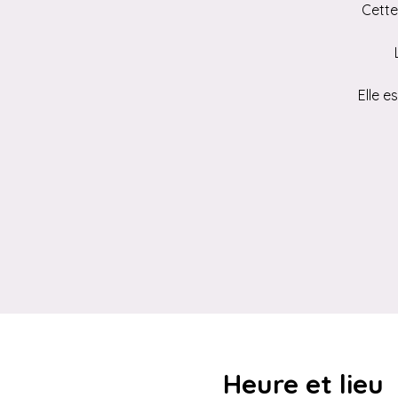
Cette
Elle e
Heure et lieu