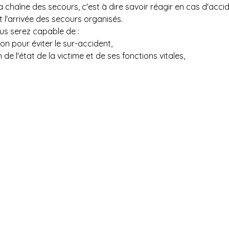
la chaîne des secours, c'est à dire savoir réagir en cas d'accid
l'arrivée des secours organisés.
ous serez capable de :
on pour éviter le sur-accident,
 de l'état de la victime et de ses fonctions vitales,