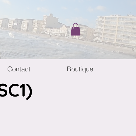
Contact
Boutique
SC1)