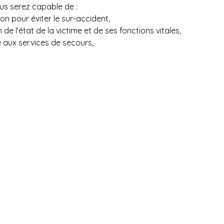
ous serez capable de :
on pour éviter le sur-accident,
 de l'état de la victime et de ses fonctions vitales,
 aux services de secours,