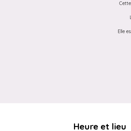
Cette
Elle e
Heure et lieu