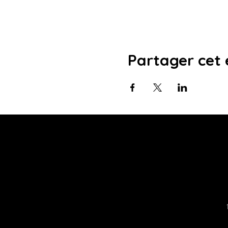
Partager cet