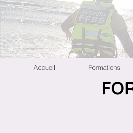
Accueil
Formations
FOR