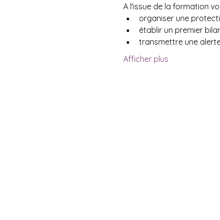
A l'issue de la formation v
organiser une protecti
établir un premier bilan
transmettre une alerte
Afficher plus