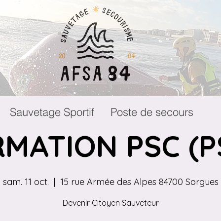
Sauvetage Sportif
Poste de secours
MATION PSC (P
sam. 11 oct.
  |  
15 rue Armée des Alpes 84700 Sorgues
Devenir Citoyen Sauveteur