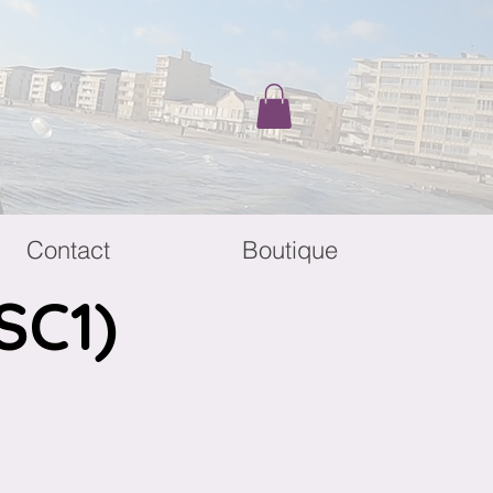
Contact
Boutique
SC1)