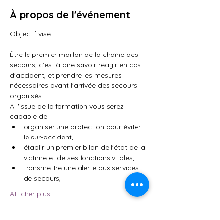
À propos de l'événement
Objectif visé : 
Être le premier maillon de la chaîne des 
secours, c'est à dire savoir réagir en cas 
d'accident, et prendre les mesures 
nécessaires avant l'arrivée des secours 
organisés.
A l'issue de la formation vous serez 
capable de :
organiser une protection pour éviter 
le sur-accident,
établir un premier bilan de l'état de la 
victime et de ses fonctions vitales,
transmettre une alerte aux services 
de secours,
Afficher plus