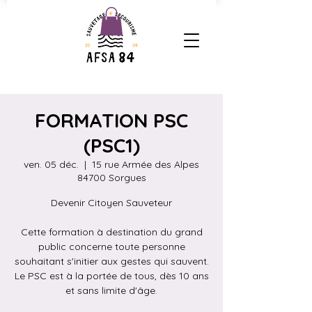
FORMATION PSC
(PSC1)
ven. 05 déc.
  |  
15 rue Armée des Alpes
84700 Sorgues
Devenir Citoyen Sauveteur
Cette formation à destination du grand
public concerne toute personne
souhaitant s'initier aux gestes qui sauvent.
Le PSC est à la portée de tous, dès 10 ans
et sans limite d'âge.