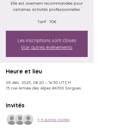
Elle est vivement recommandée pour
certaines activités professionnelles.
Tarif : 70€
Les inscriptions sont closes
Voir autres événements
Heure et lieu
05 déc. 2025, 08:20 – 16:30 UTC+1
15 rue Armée des Alpes 84700 Sorgues
Invités
+ 4 autres invités