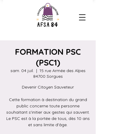
FORMATION PSC
(PSC1)
sam. 04 juil.
  |  
15 rue Armée des Alpes
84700 Sorgues
Devenir Citoyen Sauveteur
Cette formation à destination du grand
public concerne toute personne
souhaitant s'initier aux gestes qui sauvent.
Le PSC est à la portée de tous, dès 10 ans
et sans limite d'âge.