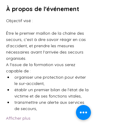
À propos de l'événement
Objectif visé : 
Être le premier maillon de la chaîne des 
secours, c'est à dire savoir réagir en cas 
d'accident, et prendre les mesures 
nécessaires avant l'arrivée des secours 
organisés.
A l'issue de la formation vous serez 
capable de :
organiser une protection pour éviter 
le sur-accident,
établir un premier bilan de l'état de la 
victime et de ses fonctions vitales,
transmettre une alerte aux services 
de secours,
Afficher plus