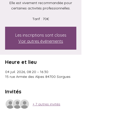
Elle est vivement recommandée pour
certaines activités professionnelles.
Tarif : 70€
Les inscriptions sont closes
Voir autres événements
Heure et lieu
04 juil. 2026, 08:20 – 16:30
15 rue Armée des Alpes 84700 Sorgues
Invités
+ 7 autres invités