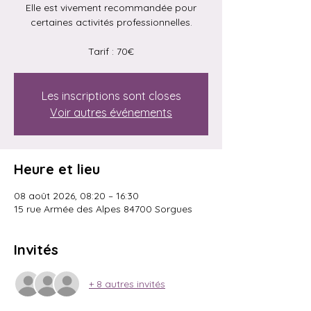
Elle est vivement recommandée pour
certaines activités professionnelles.
Tarif : 70€
Les inscriptions sont closes
Voir autres événements
Heure et lieu
08 août 2026, 08:20 – 16:30
15 rue Armée des Alpes 84700 Sorgues
Invités
+ 8 autres invités