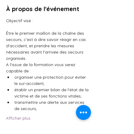
À propos de l'événement
Objectif visé : 
Être le premier maillon de la chaîne des 
secours, c'est à dire savoir réagir en cas 
d'accident, et prendre les mesures 
nécessaires avant l'arrivée des secours 
organisés.
A l'issue de la formation vous serez 
capable de :
organiser une protection pour éviter 
le sur-accident,
établir un premier bilan de l'état de la 
victime et de ses fonctions vitales,
transmettre une alerte aux services 
de secours,
Afficher plus