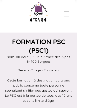
FORMATION PSC
(PSC1)
sam. 08 août
  |  
15 rue Armée des Alpes
84700 Sorgues
Devenir Citoyen Sauveteur
Cette formation à destination du grand
public concerne toute personne
souhaitant s'initier aux gestes qui sauvent.
Le PSC est à la portée de tous, dès 10 ans
et sans limite d'âge.