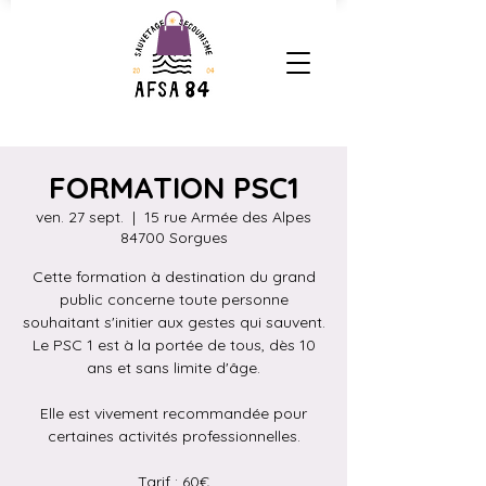
FORMATION PSC1
ven. 27 sept.
  |  
15 rue Armée des Alpes
84700 Sorgues
Cette formation à destination du grand
public concerne toute personne
souhaitant s'initier aux gestes qui sauvent.
Le PSC 1 est à la portée de tous, dès 10
ans et sans limite d'âge.
Elle est vivement recommandée pour
certaines activités professionnelles.
Tarif : 60€