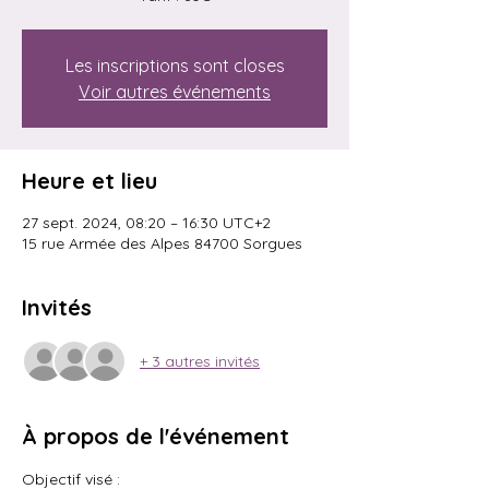
Les inscriptions sont closes
Voir autres événements
Heure et lieu
27 sept. 2024, 08:20 – 16:30 UTC+2
15 rue Armée des Alpes 84700 Sorgues
Invités
+ 3 autres invités
À propos de l'événement
Objectif visé : 