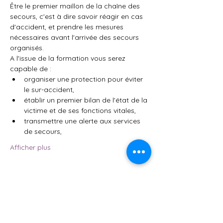
Être le premier maillon de la chaîne des 
secours, c'est à dire savoir réagir en cas 
d'accident, et prendre les mesures 
nécessaires avant l'arrivée des secours 
organisés.
A l'issue de la formation vous serez 
capable de :
organiser une protection pour éviter 
le sur-accident,
établir un premier bilan de l'état de la 
victime et de ses fonctions vitales,
transmettre une alerte aux services 
de secours,
Afficher plus
Partager cet événement