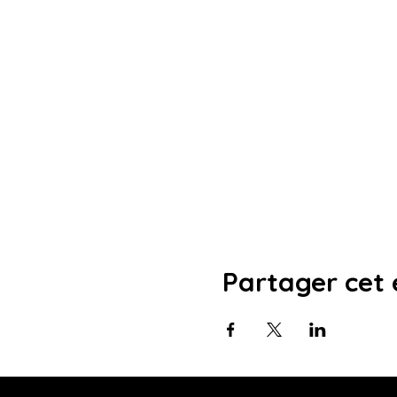
Partager cet