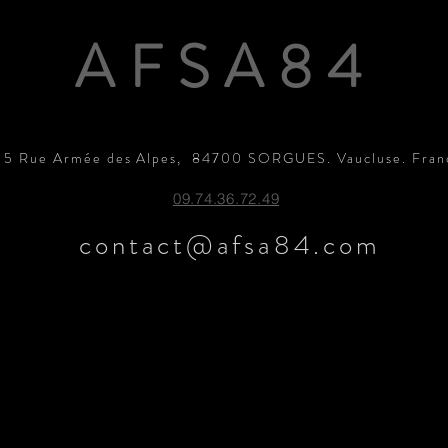
AFSA84
15 Rue Armée des Alpes, 84700 SORGUES. Vaucluse. Fran
09.74.36.72.49
contact@afsa84.com