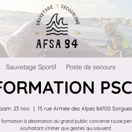
Sauvetage Sportif
Poste de secours
FORMATION PSC
sam. 23 nov.
  |  
15 rue Armée des Alpes 84700 Sorgues
 formation à destination du grand public concerne toute pe
souhaitant s'initier aux gestes qui sauvent.