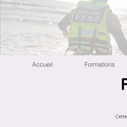
Accueil
Formations
Cette