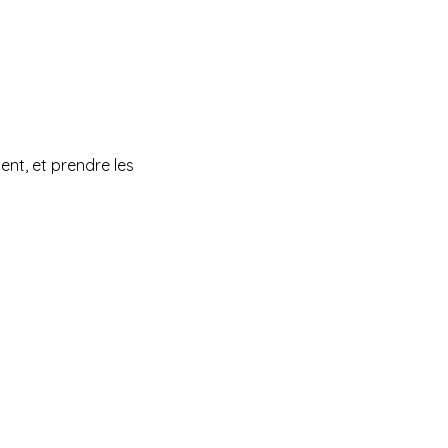
ent, et prendre les 