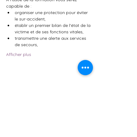
capable de :
organiser une protection pour éviter 
le sur-accident,
établir un premier bilan de l'état de la 
victime et de ses fonctions vitales,
transmettre une alerte aux services 
de secours,
Afficher plus
Partager cet événement
AFSA84