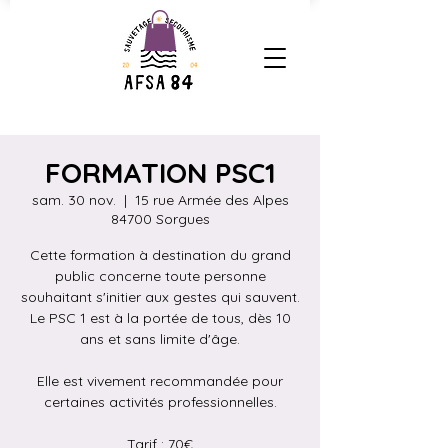
FORMATION PSC1
sam. 30 nov.
  |  
15 rue Armée des Alpes
84700 Sorgues
Cette formation à destination du grand
public concerne toute personne
souhaitant s'initier aux gestes qui sauvent.
Le PSC 1 est à la portée de tous, dès 10
ans et sans limite d'âge.
Elle est vivement recommandée pour
certaines activités professionnelles.
Tarif : 70€