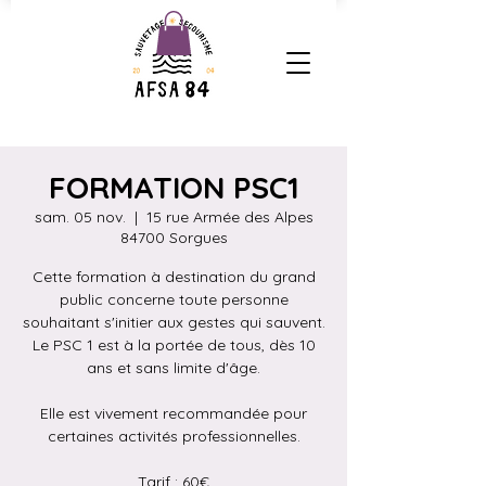
FORMATION PSC1
sam. 05 nov.
  |  
15 rue Armée des Alpes
84700 Sorgues
Cette formation à destination du grand
public concerne toute personne
souhaitant s'initier aux gestes qui sauvent.
Le PSC 1 est à la portée de tous, dès 10
ans et sans limite d'âge.
Elle est vivement recommandée pour
certaines activités professionnelles.
Tarif : 60€