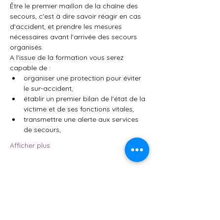
Être le premier maillon de la chaîne des 
secours, c'est à dire savoir réagir en cas 
d'accident, et prendre les mesures 
nécessaires avant l'arrivée des secours 
organisés.
A l'issue de la formation vous serez 
capable de :
organiser une protection pour éviter 
le sur-accident,
établir un premier bilan de l'état de la 
victime et de ses fonctions vitales,
transmettre une alerte aux services 
de secours,
Afficher plus
Partager cet événement