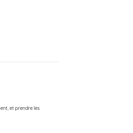
ent, et prendre les