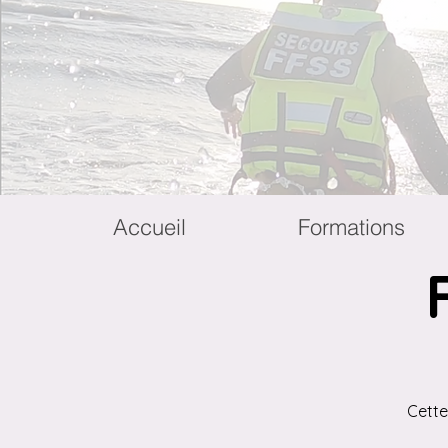
Accueil
Formations
Cette