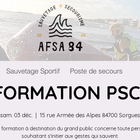
Sauvetage Sportif
Poste de secours
FORMATION PSC
sam. 03 déc.
  |  
15 rue Armée des Alpes 84700 Sorgues
 formation à destination du grand public concerne toute pe
souhaitant s'initier aux gestes qui sauvent.