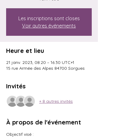
Les inscriptions sont closes
Voir autres événements
Heure et lieu
21 janv. 2023, 08:20 – 16:30 UTC+1
15 rue Armée des Alpes 84700 Sorgues
Invités
+ 8 autres invités
À propos de l'événement
Objectif visé : 