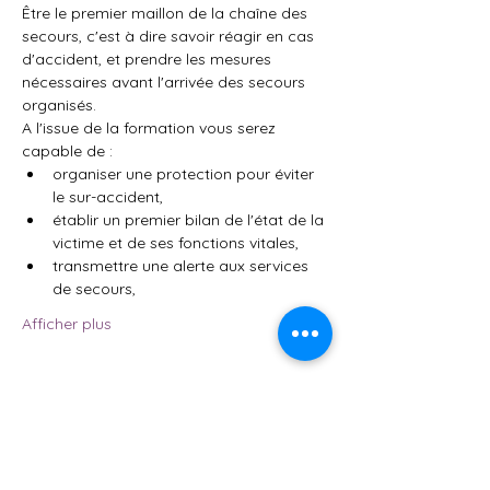
Être le premier maillon de la chaîne des 
secours, c'est à dire savoir réagir en cas 
d'accident, et prendre les mesures 
nécessaires avant l'arrivée des secours 
organisés.
A l'issue de la formation vous serez 
capable de :
organiser une protection pour éviter 
le sur-accident,
établir un premier bilan de l'état de la 
victime et de ses fonctions vitales,
transmettre une alerte aux services 
de secours,
Afficher plus
Partager cet événement