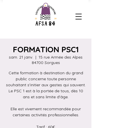
FORMATION PSC1
sam. 21 janv.
  |  
15 rue Armée des Alpes
84700 Sorgues
Cette formation à destination du grand
public concerne toute personne
souhaitant s'initier aux gestes qui sauvent.
Le PSC 1 est à la portée de tous, dès 10
ans et sans limite d'âge.
Elle est vivement recommandée pour
certaines activités professionnelles.
Tarif : 60€