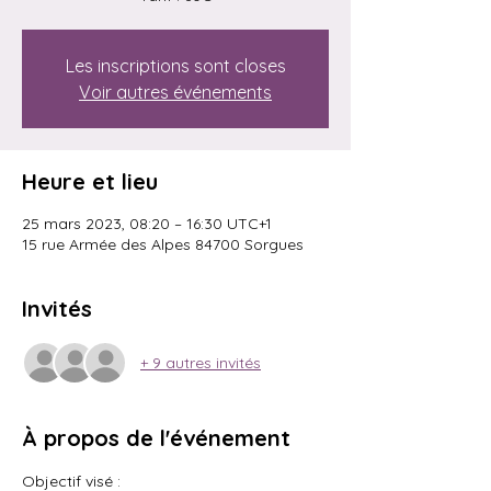
Les inscriptions sont closes
Voir autres événements
Heure et lieu
25 mars 2023, 08:20 – 16:30 UTC+1
15 rue Armée des Alpes 84700 Sorgues
Invités
+ 9 autres invités
À propos de l'événement
Objectif visé : 