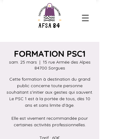
FORMATION PSC1
sam. 25 mars
  |  
15 rue Armée des Alpes
84700 Sorgues
Cette formation à destination du grand
public concerne toute personne
souhaitant s'initier aux gestes qui sauvent.
Le PSC 1 est à la portée de tous, dès 10
ans et sans limite d'âge.
Elle est vivement recommandée pour
certaines activités professionnelles.
Tarif : 60€