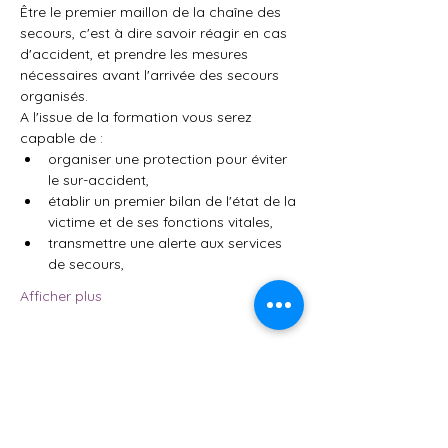
Être le premier maillon de la chaîne des 
secours, c'est à dire savoir réagir en cas 
d'accident, et prendre les mesures 
nécessaires avant l'arrivée des secours 
organisés.
A l'issue de la formation vous serez 
capable de :
organiser une protection pour éviter 
le sur-accident,
établir un premier bilan de l'état de la 
victime et de ses fonctions vitales,
transmettre une alerte aux services 
de secours,
Afficher plus
Partager cet événement