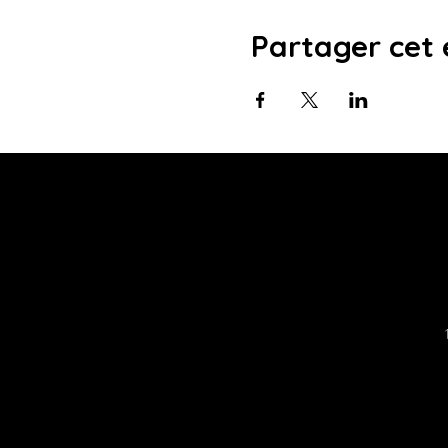
Partager cet