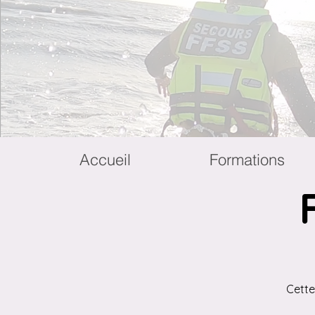
Accueil
Formations
Cette