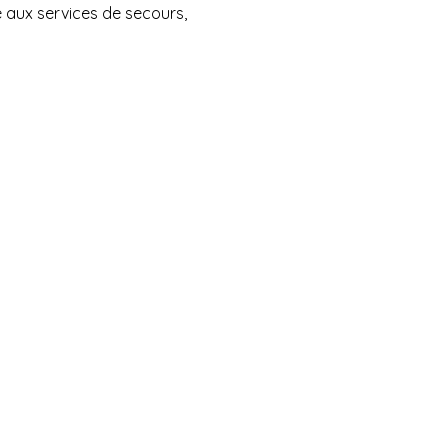
 aux services de secours,