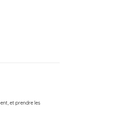
ent, et prendre les 