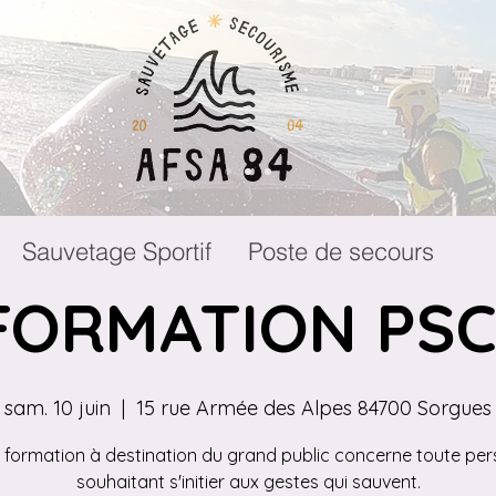
Sauvetage Sportif
Poste de secours
FORMATION PSC
sam. 10 juin
  |  
15 rue Armée des Alpes 84700 Sorgues
 formation à destination du grand public concerne toute pe
souhaitant s'initier aux gestes qui sauvent.