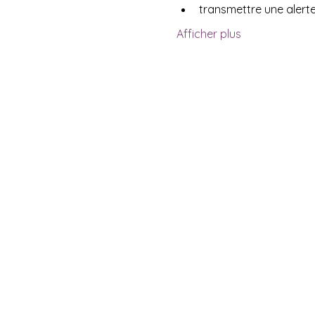
transmettre une alerte
Afficher plus