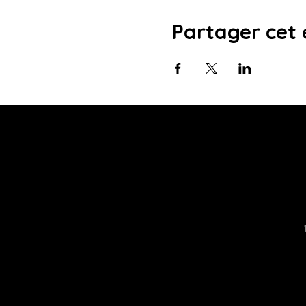
Partager cet