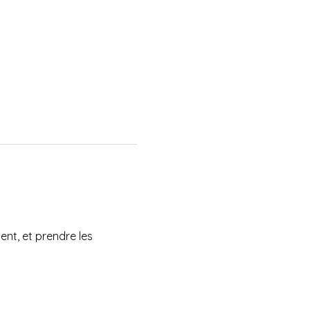
ent, et prendre les 