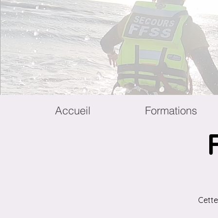
Accueil
Formations
Cette