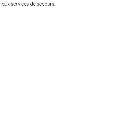
 aux services de secours,