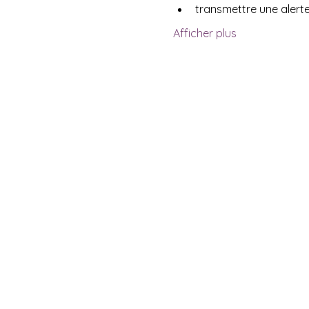
transmettre une alerte
Afficher plus