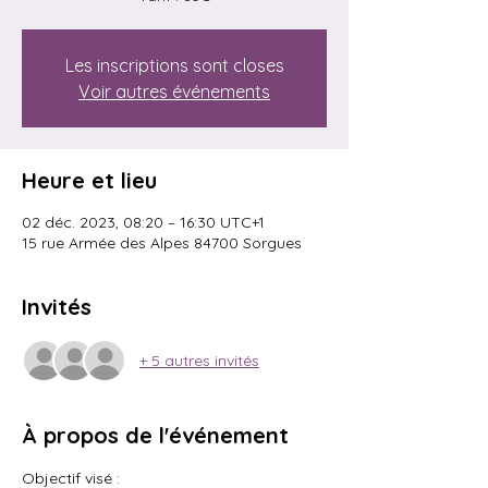
Les inscriptions sont closes
Voir autres événements
Heure et lieu
02 déc. 2023, 08:20 – 16:30 UTC+1
15 rue Armée des Alpes 84700 Sorgues
Invités
+ 5 autres invités
À propos de l'événement
Objectif visé : 