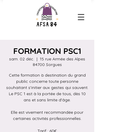
FORMATION PSC1
sam. 02 déc.
  |  
15 rue Armée des Alpes
84700 Sorgues
Cette formation à destination du grand
public concerne toute personne
souhaitant s'initier aux gestes qui sauvent.
Le PSC 1 est à la portée de tous, dès 10
ans et sans limite d'âge.
Elle est vivement recommandée pour
certaines activités professionnelles.
Tarif : 60€