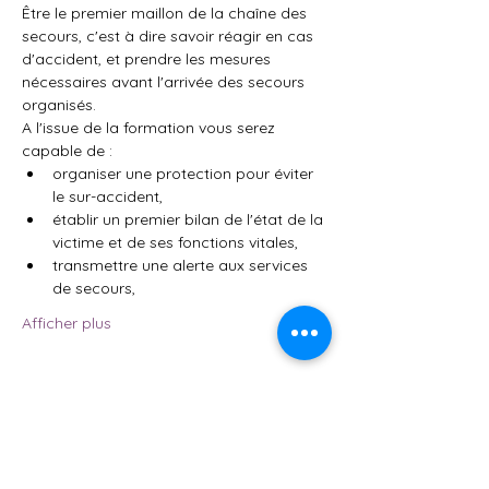
Être le premier maillon de la chaîne des 
secours, c'est à dire savoir réagir en cas 
d'accident, et prendre les mesures 
nécessaires avant l'arrivée des secours 
organisés.
A l'issue de la formation vous serez 
capable de :
organiser une protection pour éviter 
le sur-accident,
établir un premier bilan de l'état de la 
victime et de ses fonctions vitales,
transmettre une alerte aux services 
de secours,
Afficher plus
Partager cet événement