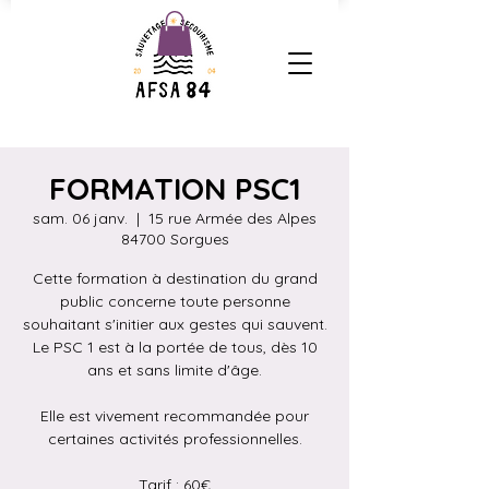
FORMATION PSC1
sam. 06 janv.
  |  
15 rue Armée des Alpes
84700 Sorgues
Cette formation à destination du grand
public concerne toute personne
souhaitant s'initier aux gestes qui sauvent.
Le PSC 1 est à la portée de tous, dès 10
ans et sans limite d'âge.
Elle est vivement recommandée pour
certaines activités professionnelles.
Tarif : 60€