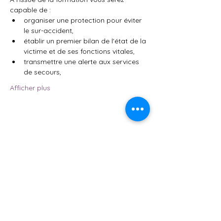
capable de :
organiser une protection pour éviter 
le sur-accident,
établir un premier bilan de l'état de la 
victime et de ses fonctions vitales,
transmettre une alerte aux services 
de secours,
Afficher plus
Partager cet événement
AFSA84