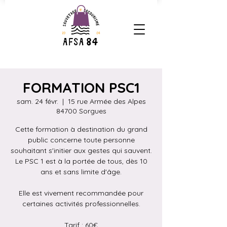
FORMATION PSC1
sam. 24 févr.
  |  
15 rue Armée des Alpes
84700 Sorgues
Cette formation à destination du grand
public concerne toute personne
souhaitant s'initier aux gestes qui sauvent.
Le PSC 1 est à la portée de tous, dès 10
ans et sans limite d'âge.
Elle est vivement recommandée pour
certaines activités professionnelles.
Tarif : 60€