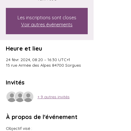
Les inscriptions sont closes
Voir autres événements
Heure et lieu
24 févr. 2024, 08:20 – 16:30 UTC+1
15 rue Armée des Alpes 84700 Sorgues
Invités
+ 9 autres invités
À propos de l'événement
Objectif visé : 