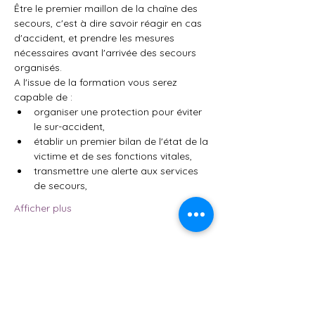
Être le premier maillon de la chaîne des 
secours, c'est à dire savoir réagir en cas 
d'accident, et prendre les mesures 
nécessaires avant l'arrivée des secours 
organisés.
A l'issue de la formation vous serez 
capable de :
organiser une protection pour éviter 
le sur-accident,
établir un premier bilan de l'état de la 
victime et de ses fonctions vitales,
transmettre une alerte aux services 
de secours,
Afficher plus
Partager cet événement