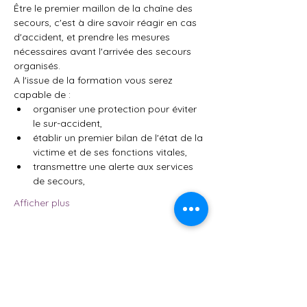
Être le premier maillon de la chaîne des 
secours, c'est à dire savoir réagir en cas 
d'accident, et prendre les mesures 
nécessaires avant l'arrivée des secours 
organisés.
A l'issue de la formation vous serez 
capable de :
organiser une protection pour éviter 
le sur-accident,
établir un premier bilan de l'état de la 
victime et de ses fonctions vitales,
transmettre une alerte aux services 
de secours,
Afficher plus
Partager cet événement