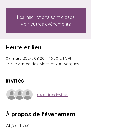
Les inscriptions sont closes
Voir autres événements
Heure et lieu
09 mars 2024, 08:20 – 16:30 UTC+1
15 rue Armée des Alpes 84700 Sorgues
Invités
+ 6 autres invités
À propos de l'événement
Objectif visé : 