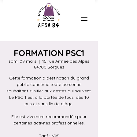
FORMATION PSC1
sam. 09 mars
  |  
15 rue Armée des Alpes
84700 Sorgues
Cette formation à destination du grand
public concerne toute personne
souhaitant s'initier aux gestes qui sauvent.
Le PSC 1 est à la portée de tous, dès 10
ans et sans limite d'âge.
Elle est vivement recommandée pour
certaines activités professionnelles.
Tarif : 60€