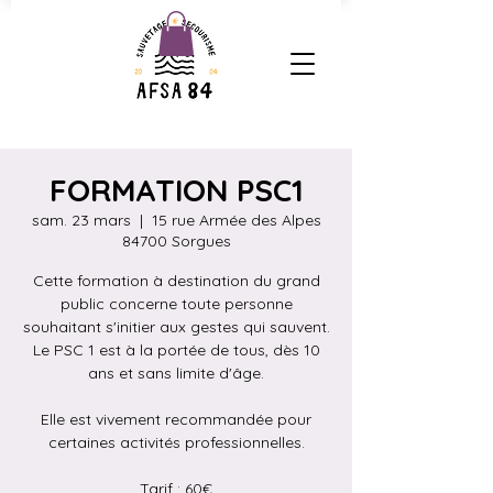
FORMATION PSC1
sam. 23 mars
  |  
15 rue Armée des Alpes
84700 Sorgues
Cette formation à destination du grand
public concerne toute personne
souhaitant s'initier aux gestes qui sauvent.
Le PSC 1 est à la portée de tous, dès 10
ans et sans limite d'âge.
Elle est vivement recommandée pour
certaines activités professionnelles.
Tarif : 60€