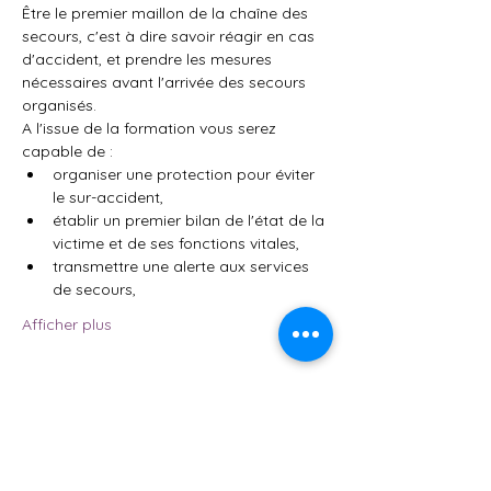
Être le premier maillon de la chaîne des 
secours, c'est à dire savoir réagir en cas 
d'accident, et prendre les mesures 
nécessaires avant l'arrivée des secours 
organisés.
A l'issue de la formation vous serez 
capable de :
organiser une protection pour éviter 
le sur-accident,
établir un premier bilan de l'état de la 
victime et de ses fonctions vitales,
transmettre une alerte aux services 
de secours,
Afficher plus
Partager cet événement