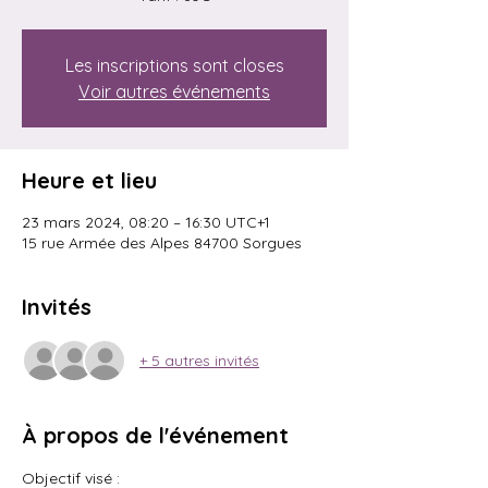
Les inscriptions sont closes
Voir autres événements
Heure et lieu
23 mars 2024, 08:20 – 16:30 UTC+1
15 rue Armée des Alpes 84700 Sorgues
Invités
+ 5 autres invités
À propos de l'événement
Objectif visé : 