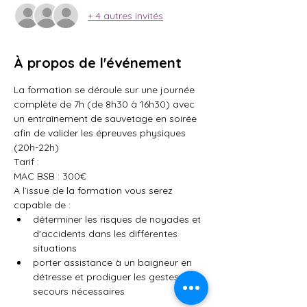
+ 4 autres invités
À propos de l'événement
La formation se déroule sur une journée 
complète de 7h (de 8h30 à 16h30) avec 
un entraînement de sauvetage en soirée 
afin de valider les épreuves physiques 
(20h-22h)
Tarif : 
MAC BSB : 300€
A l’issue de la formation vous serez 
capable de :
déterminer les risques de noyades et 
d'accidents dans les différentes 
situations
porter assistance à un baigneur en 
détresse et prodiguer les gestes de 
secours nécessaires