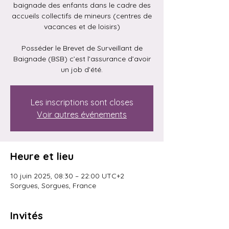
baignade des enfants dans le cadre des
accueils collectifs de mineurs (centres de
vacances et de loisirs)
Posséder le Brevet de Surveillant de
Baignade (BSB) c’est l’assurance d’avoir
un job d’été.
Les inscriptions sont closes
Voir autres événements
Heure et lieu
10 juin 2025, 08:30 – 22:00 UTC+2
Sorgues, Sorgues, France
Invités