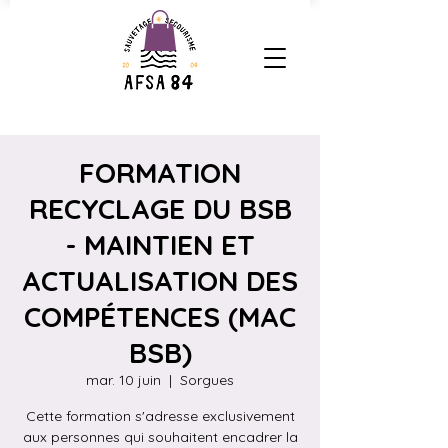
FORMATION
RECYCLAGE DU BSB
- MAINTIEN ET
ACTUALISATION DES
COMPÉTENCES (MAC
BSB)
mar. 10 juin
  |  
Sorgues
Cette formation s'adresse exclusivement
aux personnes qui souhaitent encadrer la