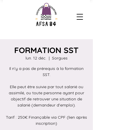
FORMATION SST
lun. 12 déc.
  |  
Sorgues
Il n’y a pas de prérequis à la formation
SST.
Elle peut être suivie par tout salarié ou
assimilé, ou toute personne ayant pour
objectif de retrouver une situation de
salarié (demandeur d’emploi).
Tarif : 250€ Finançable via CPF (lien après
inscription)