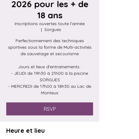
2026 pour les + de
18 ans
Inscriptions ouvertes toute l'année
  |  
Sorgues
Perfectionnement des techniques
sportives sous la forme de Multi-activités
de sauvetage et secourisme
Jours et lieux d'entrainements :
- JEUDI de 19h30 à 21h00 à la piscine
SORGUES
- MERCREDI de 17h00 à 18h30 au Lac de
RSVP
Heure et lieu