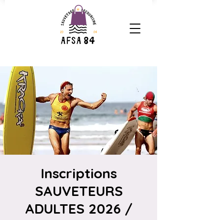
Inscriptions
SAUVETEURS
ADULTES 2026 /