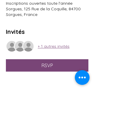
Inscriptions ouvertes toute l'année
Sorgues, 125 Rue de la Coquille, 84700
Sorgues, France
Invités
+ 1 autres invités
RSVP
Partager cet événement