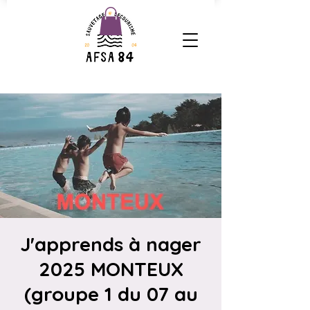
J'apprends à nager
2025 MONTEUX
(groupe 1 du 07 au