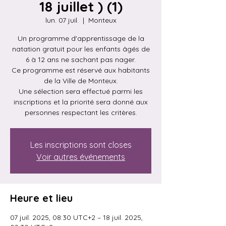
18 juillet ) (1)
lun. 07 juil.
  |  
Monteux
Un programme d'apprentissage de la
natation gratuit pour les enfants âgés de
6 à 12 ans ne sachant pas nager.
Ce programme est réservé aux habitants
de la Ville de Monteux.
Une sélection sera effectué parmi les
inscriptions et la priorité sera donné aux
personnes respectant les critères.
Les inscriptions sont closes
Voir autres événements
Heure et lieu
07 juil. 2025, 08:30 UTC+2 – 18 juil. 2025,