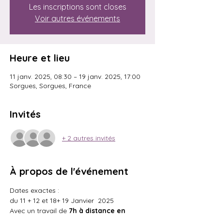
Les inscriptions sont closes
Voir autres événements
Heure et lieu
11 janv. 2025, 08:30 – 19 janv. 2025, 17:00
Sorgues, Sorgues, France
Invités
+ 2 autres invités
À propos de l'événement
Dates exactes : 
du 11 + 12 et 18+ 19 Janvier  2025
Avec un travail de 
7h à distance en