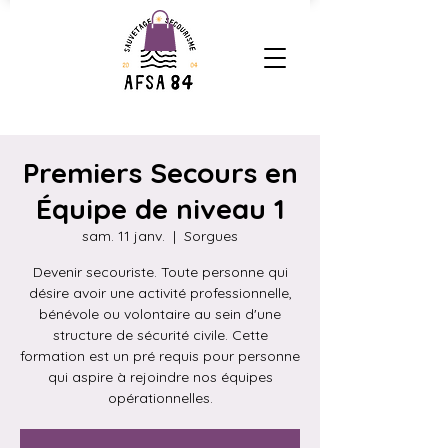
Premiers Secours en
Équipe de niveau 1
sam. 11 janv.
  |  
Sorgues
Devenir secouriste. Toute personne qui
désire avoir une activité professionnelle,
bénévole ou volontaire au sein d'une
structure de sécurité civile. Cette
formation est un pré requis pour personne
qui aspire à rejoindre nos équipes
opérationnelles.