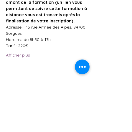
amont de la formation (un lien vous 
permttant de suivre cette formation à 
distance vous est transmis après la 
finalisation de votre inscription)
 .
Adresse :  15 rue Armée des Alpes, 84700 
Sorgues
Horaires de 8h30 à 17h
Tarif : 220€
Afficher plus
Partager cet événement