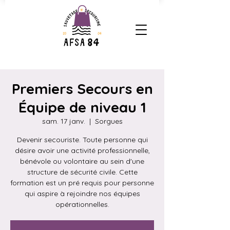
Premiers Secours en
Équipe de niveau 1
sam. 17 janv.
  |  
Sorgues
Devenir secouriste. Toute personne qui
désire avoir une activité professionnelle,
bénévole ou volontaire au sein d'une
structure de sécurité civile. Cette
formation est un pré requis pour personne
qui aspire à rejoindre nos équipes
opérationnelles.