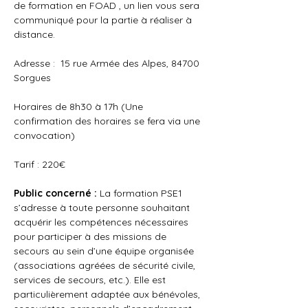
de formation en FOAD , un lien vous sera 
communiqué pour la partie à réaliser à 
distance. 
Adresse :  15 rue Armée des Alpes, 84700 
Sorgues
Horaires de 8h30 à 17h (Une 
confirmation des horaires se fera via une 
convocation) 
Tarif : 220€
Public concerné : 
La formation PSE1 
s’adresse à toute personne souhaitant 
acquérir les compétences nécessaires 
pour participer à des missions de 
secours au sein d’une équipe organisée 
(associations agréées de sécurité civile, 
services de secours, etc.). Elle est 
particulièrement adaptée aux bénévoles, 