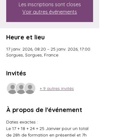
Les inscriptions sont closes
Voir autres événements
Heure et lieu
17 janv. 2026, 08:20 – 25 janv. 2026, 17:00
Sorgues, Sorgues, France
Invités
+ 9 autres invités
À propos de l'événement
Dates exactes : 
Le 17 + 18 + 24 + 25 Janvier pour un total 
de 28h de formation en présentiel et 7h 