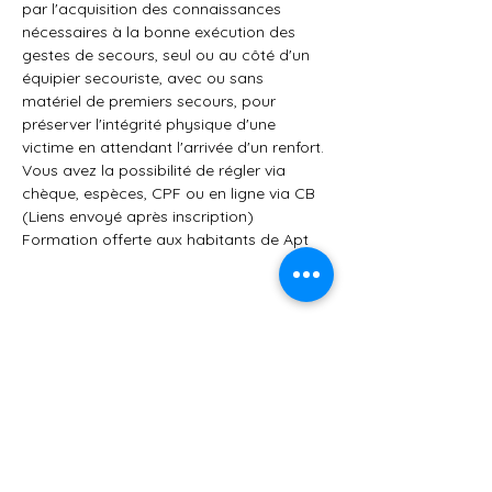
par l'acquisition des connaissances 
nécessaires à la bonne exécution des 
gestes de secours, seul ou au côté d'un 
équipier secouriste, avec ou sans 
matériel de premiers secours, pour 
préserver l'intégrité physique d'une 
victime en attendant l'arrivée d'un renfort.
Vous avez la possibilité de régler via 
chèque, espèces, CPF ou en ligne via CB 
(Liens envoyé après inscription)
Formation offerte aux habitants de Apt
Partager cet événement