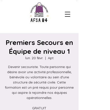
Premiers Secours en
Équipe de niveau 1
lun. 20 févr.
  |  
Apt
Devenir secouriste. Toute personne qui
désire avoir une activité professionnelle,
bénévole ou volontaire au sein d'une
structure de sécurité civile. Cette
formation est un pré requis pour personne
qui aspire à rejoindre nos équipes
opérationnelles.
GRATUIT