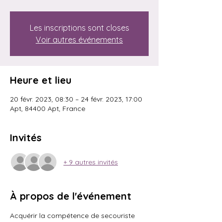
Les inscriptions sont closes
Voir autres événements
Heure et lieu
20 févr. 2023, 08:30 – 24 févr. 2023, 17:00
Apt, 84400 Apt, France
Invités
+ 9 autres invités
À propos de l'événement
Acquérir la compétence de secouriste 