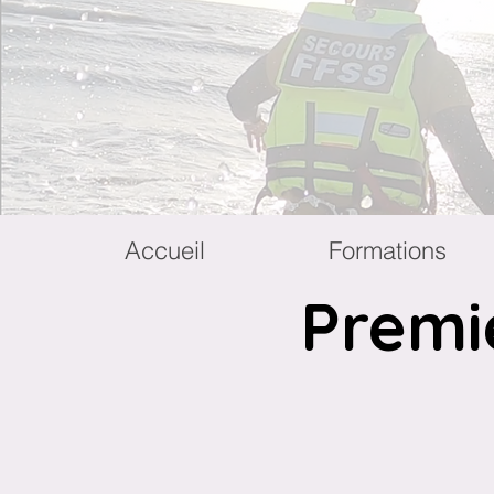
Accueil
Formations
Premi