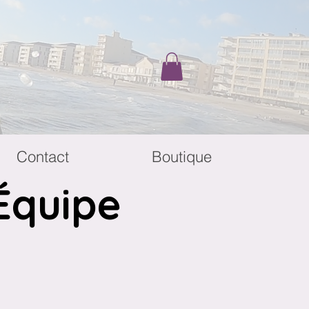
Contact
Boutique
Équipe