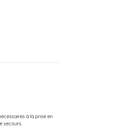
écessaires à la prise en 
e secours.