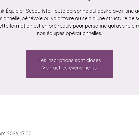
ir Équipier-Secouriste. Toute personne qui désire avoir une ac
sionnelle, bénévole ou volontaire au sein d'une structure de s
 Cette formation est un pré requis pour personne qui aspire à r
nos équipes opérationnelles.
Les inscriptions sont closes
Voir autres événements
ars 2026, 17:00